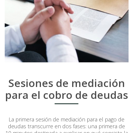
Sesiones de mediación
para el cobro de deudas
La primera sesión de mediación para el pago de
deudas transcurre en dos fases: una primera de