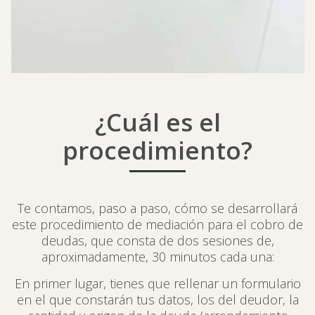
¿Cuál es el
procedimiento?
Te contamos, paso a paso, cómo se desarrollará
este procedimiento de mediación para el cobro de
deudas, que consta de dos sesiones de,
aproximadamente, 30 minutos cada una:
En primer lugar, tienes que rellenar un formulario
en el que constarán tus datos, los del deudor, la