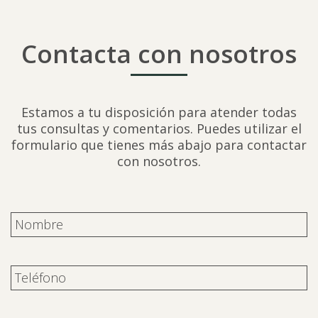
Contacta con nosotros
Estamos a tu disposición para atender todas
tus consultas y comentarios. Puedes utilizar el
formulario que tienes más abajo para contactar
con nosotros.