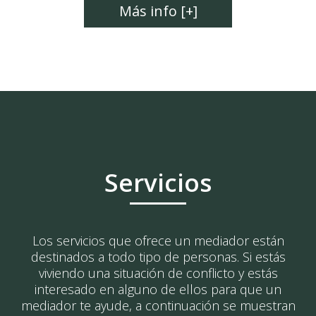
Más info [+]
Servicios
Los servicios que ofrece un mediador están
destinados a todo tipo de personas. Si estás
viviendo una situación de conflicto y estás
interesado en alguno de ellos para que un
mediador te ayude, a continuación se muestran