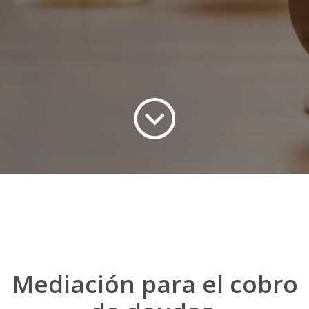
Mediación para el cobro