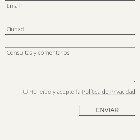
He leído y acepto la
Política de Privacidad