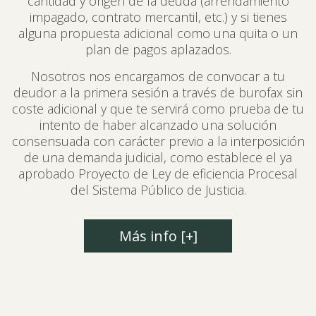
cantidad y origen de la deuda (arrendamiento
impagado, contrato mercantil, etc.) y si tienes
alguna propuesta adicional como una quita o un
plan de pagos aplazados.
Nosotros nos encargamos de convocar a tu
deudor a la primera sesión a través de burofax sin
coste adicional y que te servirá como prueba de tu
intento de haber alcanzado una solución
consensuada con carácter previo a la interposición
de una demanda judicial, como establece el ya
aprobado Proyecto de Ley de eficiencia Procesal
del Sistema Público de Justicia.
Más info [+]