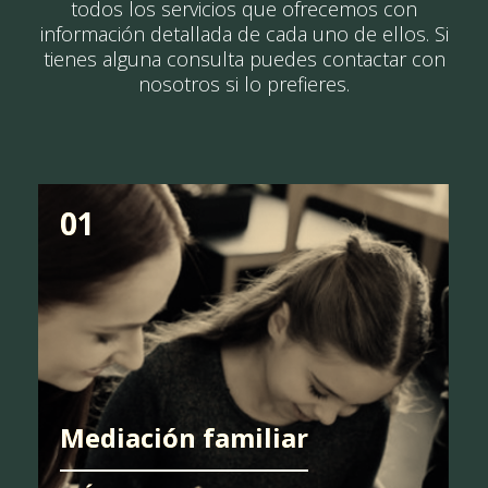
todos los servicios que ofrecemos con
información detallada de cada uno de ellos. Si
tienes alguna consulta puedes contactar con
nosotros si lo prefieres.
01
Mediación familiar