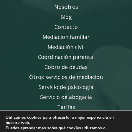
Nosotros
Blog
Contacto
Mediacion familiar
Mediación civil
Coordinación parental
Cobro de deudas
Otros servicios de mediación
Servicio de psicología
Servicio de abogacía
Tarifas
Utilizamos cookies para ofrecerte la mejor experiencia en
nuestra web.
Puedes aprender más sobre qué cookies utilizamos o