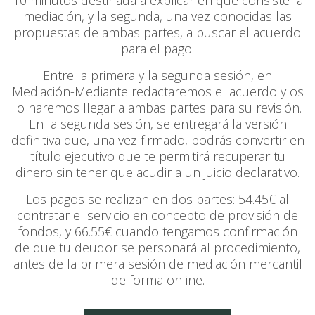
10 minutos destinada a explicar en qué consiste la
mediación, y la segunda, una vez conocidas las
propuestas de ambas partes, a buscar el acuerdo
para el pago.
Entre la primera y la segunda sesión, en
Mediación-Mediante redactaremos el acuerdo y os
lo haremos llegar a ambas partes para su revisión.
En la segunda sesión, se entregará la versión
definitiva que, una vez firmado, podrás convertir en
título ejecutivo que te permitirá recuperar tu
dinero sin tener que acudir a un juicio declarativo.
Los pagos se realizan en dos partes: 54.45€ al
contratar el servicio en concepto de provisión de
fondos, y 66.55€ cuando tengamos confirmación
de que tu deudor se personará al procedimiento,
antes de la primera sesión de mediación mercantil
de forma online.