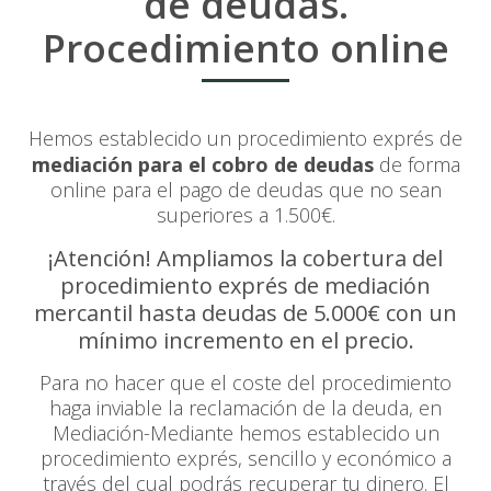
de deudas.
Procedimiento online
Hemos establecido un procedimiento exprés de
mediación para el cobro de deudas
de forma
online para el pago de deudas que no sean
superiores a 1.500€.
¡Atención! Ampliamos la cobertura del
procedimiento exprés de mediación
mercantil hasta deudas de 5.000€ con un
mínimo incremento en el precio.
Para no hacer que el coste del procedimiento
haga inviable la reclamación de la deuda, en
Mediación-Mediante hemos establecido un
procedimiento exprés, sencillo y económico a
través del cual podrás recuperar tu dinero. El