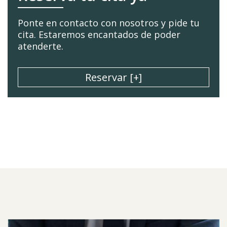
Ponte en contacto con nosotros y pide tu
cita. Estaremos encantados de poder
atenderte.
Reservar [+]