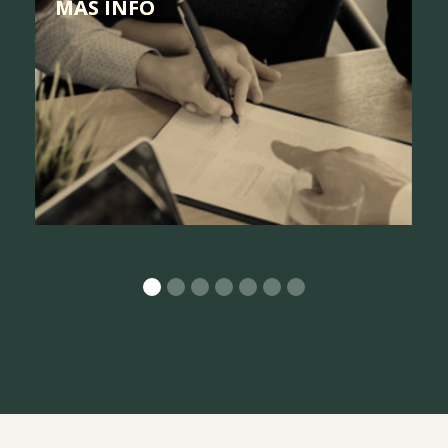
MÁS INFO