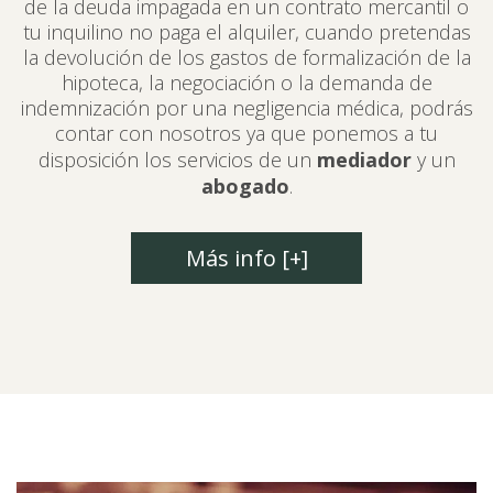
de la deuda impagada en un contrato mercantil o
tu inquilino no paga el alquiler, cuando pretendas
la devolución de los gastos de formalización de la
hipoteca, la negociación o la demanda de
indemnización por una negligencia médica, podrás
contar con nosotros ya que ponemos a tu
disposición los servicios de un
mediador
y un
abogado
.
Más info [+]