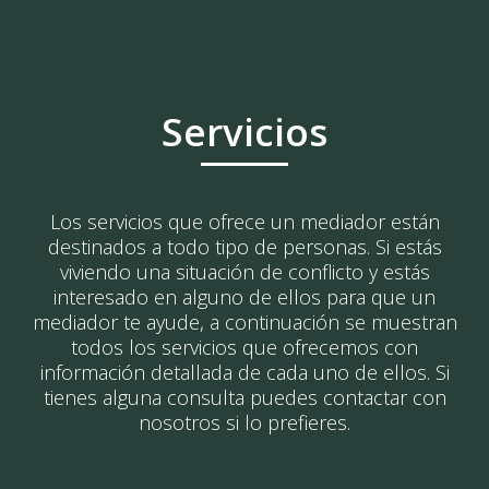
Servicios
Los servicios que ofrece un mediador están
destinados a todo tipo de personas. Si estás
viviendo una situación de conflicto y estás
interesado en alguno de ellos para que un
mediador te ayude, a continuación se muestran
todos los servicios que ofrecemos con
información detallada de cada uno de ellos. Si
tienes alguna consulta puedes contactar con
nosotros si lo prefieres.