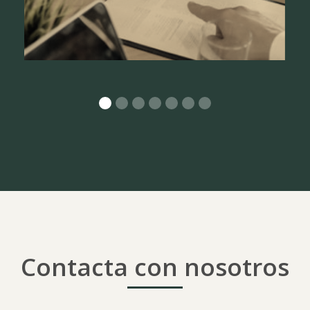
Contacta con nosotros