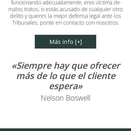
funcionando adecuadamente, eres víctima de
malos tratos, o estás acusado de cualquier otro
delito y quieres la mejor defensa legal ante los
Tribunales, ponte en contacto con nosotros.
Más info [+]
«Siempre hay que ofrecer
más de lo que el cliente
espera»
Nelson Boswell