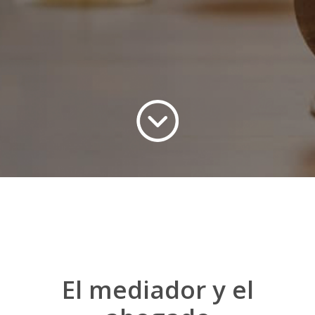
El mediador y el