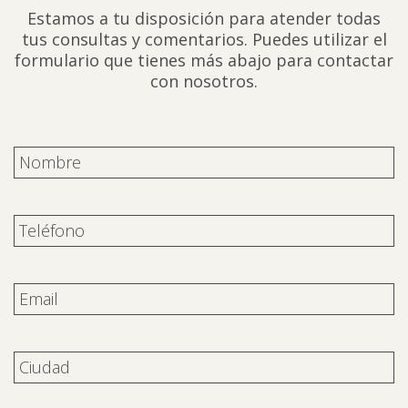
Estamos a tu disposición para atender todas
tus consultas y comentarios. Puedes utilizar el
formulario que tienes más abajo para contactar
con nosotros.