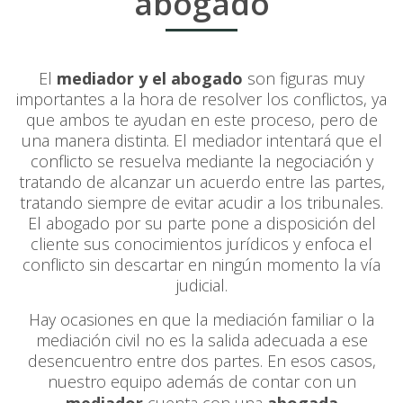
abogado
El
mediador y el abogado
son figuras muy
importantes a la hora de resolver los conflictos, ya
que ambos te ayudan en este proceso, pero de
una manera distinta. El mediador intentará que el
conflicto se resuelva mediante la negociación y
tratando de alcanzar un acuerdo entre las partes,
tratando siempre de evitar acudir a los tribunales.
El abogado por su parte pone a disposición del
cliente sus conocimientos jurídicos y enfoca el
conflicto sin descartar en ningún momento la vía
judicial.
Hay ocasiones en que la mediación familiar o la
mediación civil no es la salida adecuada a ese
desencuentro entre dos partes. En esos casos,
nuestro equipo además de contar con un