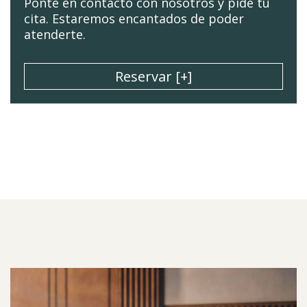
Ponte en contacto con nosotros y pide tu
cita. Estaremos encantados de poder
atenderte.
Reservar [+]