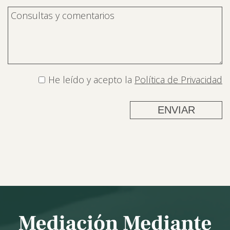
He leído y acepto la
Política de Privacidad